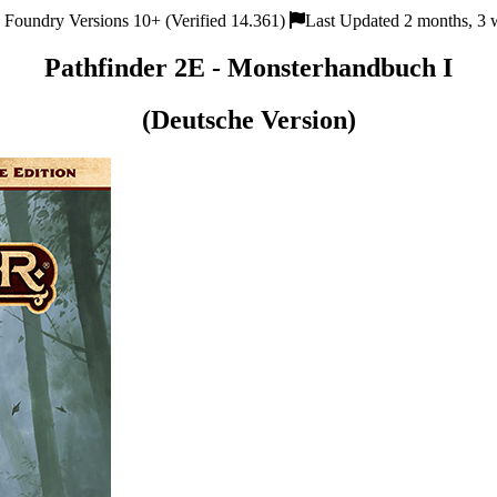
Foundry Versions 10+ (Verified 14.361)
Last Updated 2 months, 3 
Pathfinder 2E - Monsterhandbuch I
(Deutsche Version)