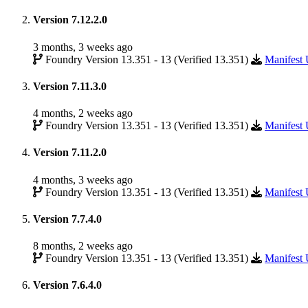
Version 7.12.2.0
3 months, 3 weeks ago
Foundry Version 13.351 - 13 (Verified 13.351)
Manifes
Version 7.11.3.0
4 months, 2 weeks ago
Foundry Version 13.351 - 13 (Verified 13.351)
Manifes
Version 7.11.2.0
4 months, 3 weeks ago
Foundry Version 13.351 - 13 (Verified 13.351)
Manifes
Version 7.7.4.0
8 months, 2 weeks ago
Foundry Version 13.351 - 13 (Verified 13.351)
Manifes
Version 7.6.4.0