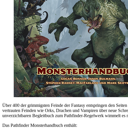
Über 400 der grimmigsten Feinde der Fantasy entspringen den Seiten
vertrauten Feinden wie Orks, Drachen und Vampiren über neue Schrec
unverzichtbaren Begleitbuch zum Pathfinder-Regelwerk wimmelt es nu
Das Pathfinder Monsterhandbuch enthält: