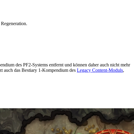
 Regeneration.
endium des PF2-Systems entfernt und können daher auch nicht mehr
jetzt auch das Bestiary 1-Kompendium des
Legacy Content-Moduls
,