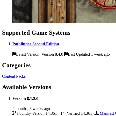
Supported Game Systems
Pathfinder Second Edition
Latest Version: Version 8.4.0
Last Updated 1 week ago
Categories
Content Packs
Available Versions
Version 8.1.2.0
2 months, 3 weeks ago
Foundry Version 14.361 - 14 (Verified 14.361)
Manifes