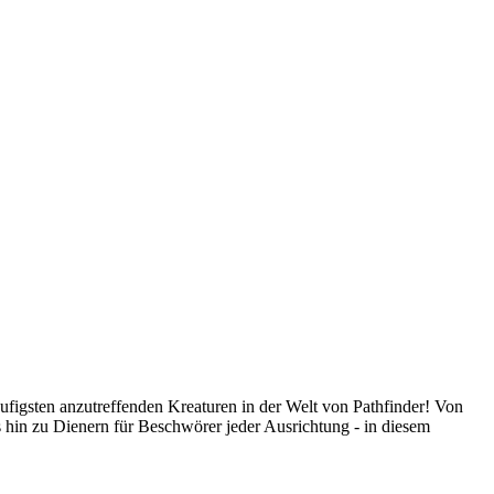
figsten anzutreffenden Kreaturen in der Welt von Pathfinder! Von
 hin zu Dienern für Beschwörer jeder Ausrichtung - in diesem