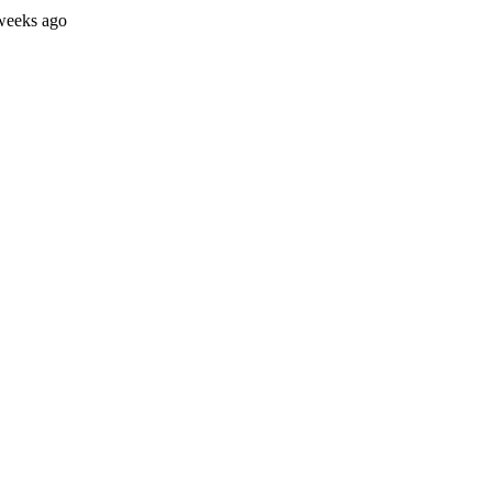
weeks ago