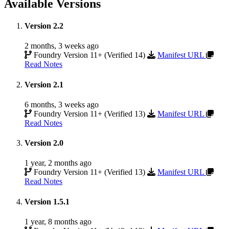
Available Versions
Version 2.2
2 months, 3 weeks ago
Foundry Version 11+ (Verified 14)
Manifest URL
Read Notes
Version 2.1
6 months, 3 weeks ago
Foundry Version 11+ (Verified 13)
Manifest URL
Read Notes
Version 2.0
1 year, 2 months ago
Foundry Version 11+ (Verified 13)
Manifest URL
Read Notes
Version 1.5.1
1 year, 8 months ago