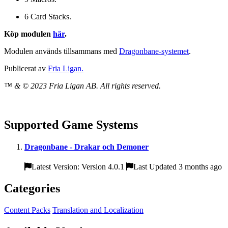
6 Card Stacks.
Köp modulen
här
.
Modulen används tillsammans med
Dragonbane-systemet
.
Publicerat av
Fria Ligan.
™ & © 2023 Fria Ligan AB. All rights reserved.
Supported Game Systems
Dragonbane - Drakar och Demoner
Latest Version: Version 4.0.1
Last Updated 3 months ago
Categories
Content Packs
Translation and Localization