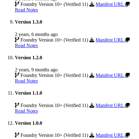
Foundry Version 10+ (Verified 11)
Manifest URL
Read Notes
Version 1.3.0
2 years, 6 months ago
Foundry Version 10+ (Verified 11)
Manifest URL
Read Notes
Version 1.2.0
2 years, 9 months ago
Foundry Version 10+ (Verified 11)
Manifest URL
Read Notes
Version 1.1.0
Foundry Version 10+ (Verified 11)
Manifest URL
Read Notes
Version 1.0.0
Foundry Version 10+ (Verified 11)
Manifest URL