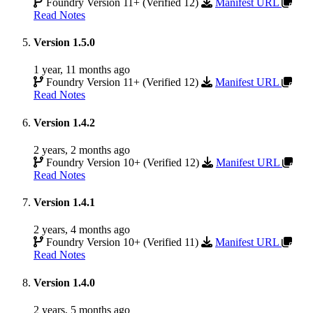
Foundry Version 11+ (Verified 12)
Manifest URL
Read Notes
Version 1.5.0
1 year, 11 months ago
Foundry Version 11+ (Verified 12)
Manifest URL
Read Notes
Version 1.4.2
2 years, 2 months ago
Foundry Version 10+ (Verified 12)
Manifest URL
Read Notes
Version 1.4.1
2 years, 4 months ago
Foundry Version 10+ (Verified 11)
Manifest URL
Read Notes
Version 1.4.0
2 years, 5 months ago