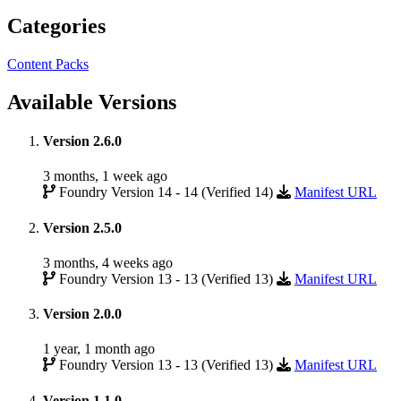
Categories
Content Packs
Available Versions
Version 2.6.0
3 months, 1 week ago
Foundry Version 14 - 14 (Verified 14)
Manifest URL
Version 2.5.0
3 months, 4 weeks ago
Foundry Version 13 - 13 (Verified 13)
Manifest URL
Version 2.0.0
1 year, 1 month ago
Foundry Version 13 - 13 (Verified 13)
Manifest URL
Version 1.1.0