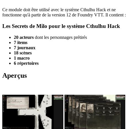
Ce module doit être utilisé avec le système Cthulhu Hack et ne
fonctionne qu'à partir de la version 12 de Foundry VTT. Il contient :
Les Secrets de Milo pour le système Cthulhu Hack
20 acteurs
dont les personnages prétirés
7 items
7 journaux
18 scènes
1 macro
6 répertoires
Aperçus