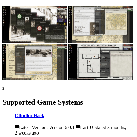
²
Supported Game Systems
Cthulhu Hack
Latest Version: Version 6.0.1
Last Updated 3 months,
2 weeks ago