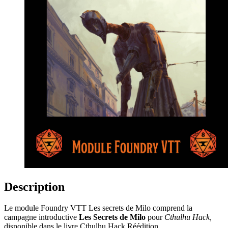
Description
Le module Foundry VTT Les secrets de Milo comprend la
campagne introductive
Les Secrets de Milo
pour
Cthulhu Hack,
disponible dans le livre Cthulhu Hack Réédition.