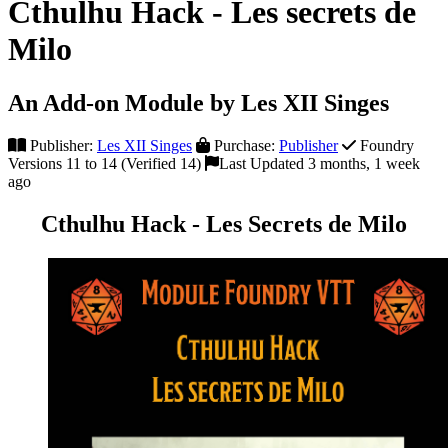
Cthulhu Hack - Les secrets de
Milo
An Add-on Module by Les XII Singes
Publisher:
Les XII Singes
Purchase:
Publisher
Foundry
Versions 11 to 14 (Verified 14)
Last Updated 3 months, 1 week
ago
Cthulhu Hack - Les Secrets de Milo