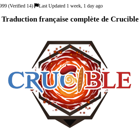
999 (Verified 14)
Last Updated 1 week, 1 day ago
Traduction française complète de Crucible