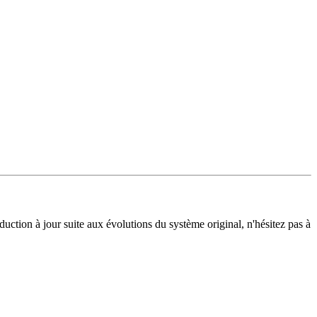
duction à jour suite aux évolutions du système original, n'hésitez pas à