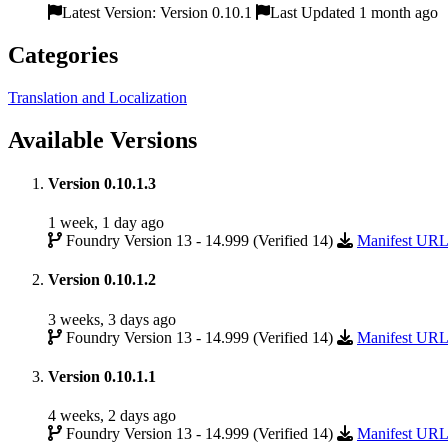
Latest Version: Version 0.10.1
Last Updated 1 month ago
Categories
Translation and Localization
Available Versions
Version 0.10.1.3
1 week, 1 day ago
Foundry Version 13 - 14.999 (Verified 14)
Manifest UR
Version 0.10.1.2
3 weeks, 3 days ago
Foundry Version 13 - 14.999 (Verified 14)
Manifest UR
Version 0.10.1.1
4 weeks, 2 days ago
Foundry Version 13 - 14.999 (Verified 14)
Manifest UR