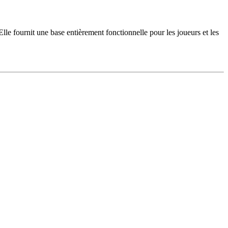
lle fournit une base entièrement fonctionnelle pour les joueurs et les