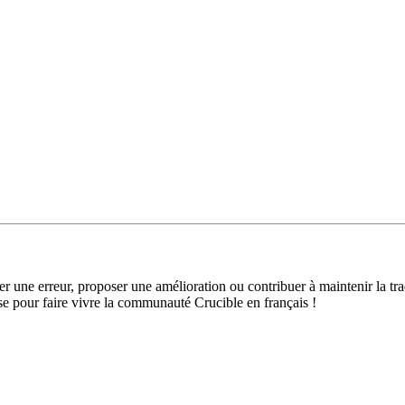
r une erreur, proposer une amélioration ou contribuer à maintenir la tra
se pour faire vivre la communauté Crucible en français !