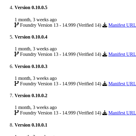
Version 0.10.0.5
1 month, 3 weeks ago
Foundry Version 13 - 14.999 (Verified 14)
Manifest UR
Version 0.10.0.4
1 month, 3 weeks ago
Foundry Version 13 - 14.999 (Verified 14)
Manifest UR
Version 0.10.0.3
1 month, 3 weeks ago
Foundry Version 13 - 14.999 (Verified 14)
Manifest UR
Version 0.10.0.2
1 month, 3 weeks ago
Foundry Version 13 - 14.999 (Verified 14)
Manifest UR
Version 0.10.0.1