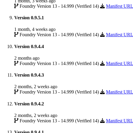
1 month, 3 weeks ago
Foundry Version 13 - 14.999 (Verified 14)
Manifest UR
Version 0.9.5.1
1 month, 4 weeks ago
Foundry Version 13 - 14.999 (Verified 14)
Manifest UR
Version 0.9.4.4
2 months ago
Foundry Version 13 - 14.999 (Verified 14)
Manifest UR
Version 0.9.4.3
2 months, 2 weeks ago
Foundry Version 13 - 14.999 (Verified 14)
Manifest UR
Version 0.9.4.2
2 months, 2 weeks ago
Foundry Version 13 - 14.999 (Verified 14)
Manifest UR
Version 0.9.4.1