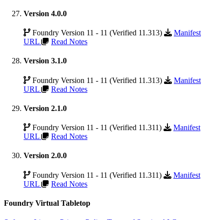
Version 4.0.0
Foundry Version 11 - 11 (Verified 11.313)
Manifest
URL
Read Notes
Version 3.1.0
Foundry Version 11 - 11 (Verified 11.313)
Manifest
URL
Read Notes
Version 2.1.0
Foundry Version 11 - 11 (Verified 11.311)
Manifest
URL
Read Notes
Version 2.0.0
Foundry Version 11 - 11 (Verified 11.311)
Manifest
URL
Read Notes
Foundry Virtual Tabletop