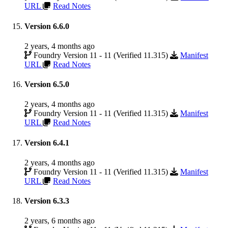
URL
Read Notes
Version 6.6.0
2 years, 4 months ago
Foundry Version 11 - 11 (Verified 11.315)
Manifest
URL
Read Notes
Version 6.5.0
2 years, 4 months ago
Foundry Version 11 - 11 (Verified 11.315)
Manifest
URL
Read Notes
Version 6.4.1
2 years, 4 months ago
Foundry Version 11 - 11 (Verified 11.315)
Manifest
URL
Read Notes
Version 6.3.3
2 years, 6 months ago