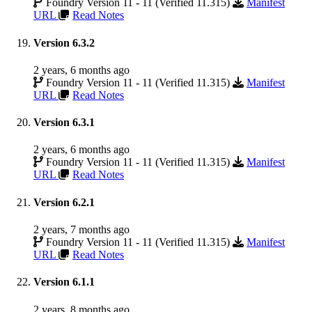
Foundry Version 11 - 11 (Verified 11.315)
Manifest
URL
Read Notes
Version 6.3.2
2 years, 6 months ago
Foundry Version 11 - 11 (Verified 11.315)
Manifest
URL
Read Notes
Version 6.3.1
2 years, 6 months ago
Foundry Version 11 - 11 (Verified 11.315)
Manifest
URL
Read Notes
Version 6.2.1
2 years, 7 months ago
Foundry Version 11 - 11 (Verified 11.315)
Manifest
URL
Read Notes
Version 6.1.1
2 years, 8 months ago