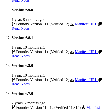
Read Notes
Version 6.9.0
1 year, 8 months ago
Foundry Version 11+ (Verified 12)
Manifest URL
Read Notes
Version 6.8.1
1 year, 10 months ago
Foundry Version 11+ (Verified 12)
Manifest URL
Read Notes
Version 6.8.0
1 year, 10 months ago
Foundry Version 11+ (Verified 12)
Manifest URL
Read Notes
Version 6.7.0
2 years, 2 months ago
Foundry Version 11 - 12 (Verified 11.315)
Manifest