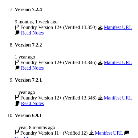
Version 7.2.4
9 months, 1 week ago
Foundry Version 12+ (Verified 13.350)
Manifest URL
Read Notes
Version 7.2.2
1 year ago
Foundry Version 12+ (Verified 13.346)
Manifest URL
Read Notes
Version 7.2.1
1 year ago
Foundry Version 12+ (Verified 13.346)
Manifest URL
Read Notes
Version 6.9.1
1 year, 8 months ago
Foundry Version 11+ (Verified 12)
Manifest URL