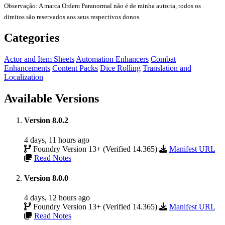
Observação: A marca Ordem Paranormal não é de minha autoria, todos os
direitos são reservados aos seus respectivos donos.
Categories
Actor and Item Sheets
Automation Enhancers
Combat
Enhancements
Content Packs
Dice Rolling
Translation and
Localization
Available Versions
Version 8.0.2
4 days, 11 hours ago
Foundry Version 13+ (Verified 14.365)
Manifest URL
Read Notes
Version 8.0.0
4 days, 12 hours ago
Foundry Version 13+ (Verified 14.365)
Manifest URL
Read Notes