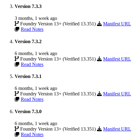
Version 7.3.3
3 months, 1 week ago
Foundry Version 13+ (Verified 13.351)
Manifest URL
Read Notes
Version 7.3.2
6 months, 1 week ago
Foundry Version 13+ (Verified 13.351)
Manifest URL
Read Notes
Version 7.3.1
6 months, 1 week ago
Foundry Version 13+ (Verified 13.351)
Manifest URL
Read Notes
Version 7.3.0
6 months, 1 week ago
Foundry Version 13+ (Verified 13.351)
Manifest URL
Read Notes