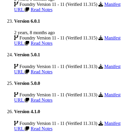
Foundry Version 11 - 11 (Verified 11.315)
Manifest
URL
Read Notes
Version 6.0.1
2 years, 8 months ago
Foundry Version 11 - 11 (Verified 11.315)
Manifest
URL
Read Notes
Version 5.0.1
Foundry Version 11 - 11 (Verified 11.313)
Manifest
URL
Read Notes
Version 5.0.0
Foundry Version 11 - 11 (Verified 11.313)
Manifest
URL
Read Notes
Version 4.1.0
Foundry Version 11 - 11 (Verified 11.313)
Manifest
URL
Read Notes