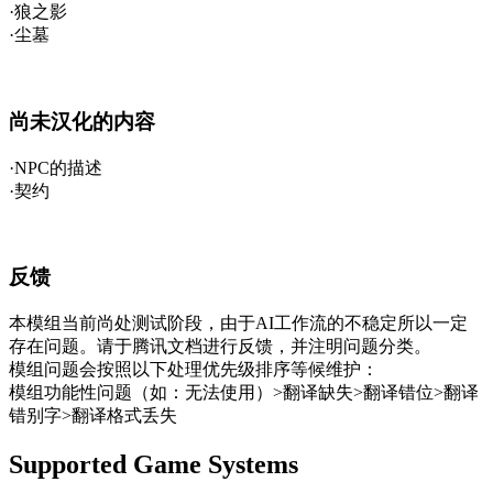
·狼之影
·尘墓
尚未汉化的内容
·NPC的描述
·契约
反馈
本模组当前尚处测试阶段，由于AI工作流的不稳定所以一定
存在问题。请于腾讯文档进行反馈，并注明问题分类。
模组问题会按照以下处理优先级排序等候维护：
模组功能性问题（如：无法使用）>翻译缺失>翻译错位>翻译
错别字>翻译格式丢失
Supported Game Systems