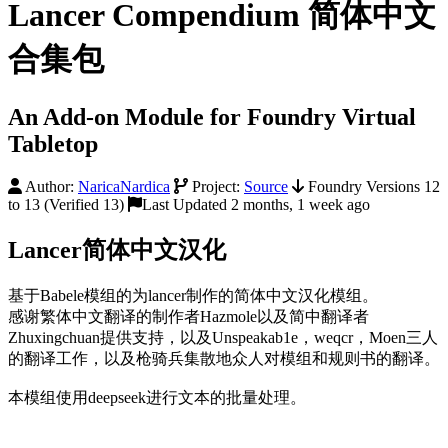
Lancer Compendium 简体中文
合集包
An Add-on Module for Foundry Virtual
Tabletop
Author:
NaricaNardica
Project:
Source
Foundry Versions 12
to 13 (Verified 13)
Last Updated 2 months, 1 week ago
Lancer简体中文汉化
基于Babele模组的为lancer制作的简体中文汉化模组。
感谢繁体中文翻译的制作者Hazmole以及简中翻译者
Zhuxingchuan提供支持，以及Unspeakab1e，weqcr，Moen三人
的翻译工作，以及枪骑兵集散地众人对模组和规则书的翻译。
本模组使用deepseek进行文本的批量处理。