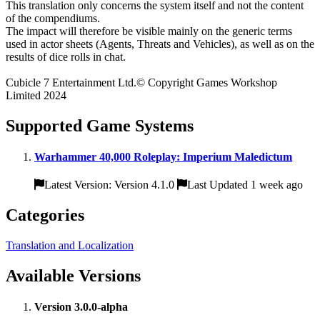
This translation only concerns the system itself and not the content
of the compendiums.
The impact will therefore be visible mainly on the generic terms
used in actor sheets (Agents, Threats and Vehicles), as well as on the
results of dice rolls in chat.
Cubicle 7 Entertainment Ltd.© Copyright Games Workshop
Limited 2024
Supported Game Systems
Warhammer 40,000 Roleplay: Imperium Maledictum
Latest Version: Version 4.1.0
Last Updated 1 week ago
Categories
Translation and Localization
Available Versions
Version 3.0.0-alpha