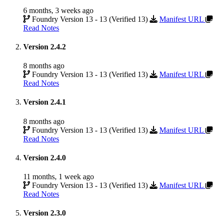
6 months, 3 weeks ago
Foundry Version 13 - 13 (Verified 13)
Manifest URL
Read Notes
Version 2.4.2
8 months ago
Foundry Version 13 - 13 (Verified 13)
Manifest URL
Read Notes
Version 2.4.1
8 months ago
Foundry Version 13 - 13 (Verified 13)
Manifest URL
Read Notes
Version 2.4.0
11 months, 1 week ago
Foundry Version 13 - 13 (Verified 13)
Manifest URL
Read Notes
Version 2.3.0