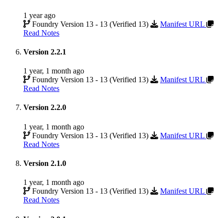
1 year ago
Foundry Version 13 - 13 (Verified 13)
Manifest URL
Read Notes
Version 2.2.1
1 year, 1 month ago
Foundry Version 13 - 13 (Verified 13)
Manifest URL
Read Notes
Version 2.2.0
1 year, 1 month ago
Foundry Version 13 - 13 (Verified 13)
Manifest URL
Read Notes
Version 2.1.0
1 year, 1 month ago
Foundry Version 13 - 13 (Verified 13)
Manifest URL
Read Notes