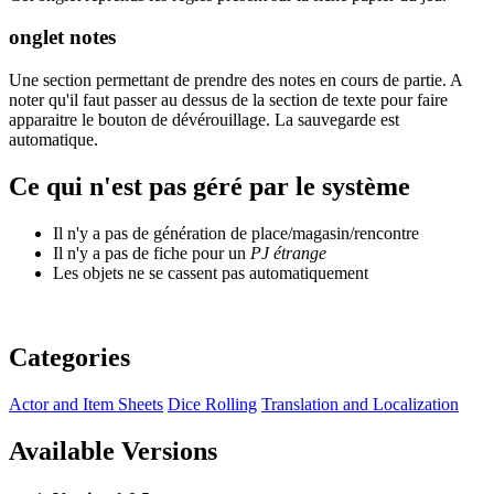
onglet notes
Une section permettant de prendre des notes en cours de partie. A
noter qu'il faut passer au dessus de la section de texte pour faire
apparaitre le bouton de dévérouillage. La sauvegarde est
automatique.
Ce qui n'est pas géré par le système
Il n'y a pas de génération de place/magasin/rencontre
Il n'y a pas de fiche pour un
PJ étrange
Les objets ne se cassent pas automatiquement
Categories
Actor and Item Sheets
Dice Rolling
Translation and Localization
Available Versions