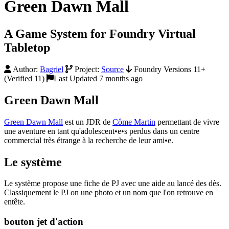
Green Dawn Mall
A Game System for Foundry Virtual
Tabletop
Author:
Bagriel
Project:
Source
Foundry Versions 11+
(Verified 11)
Last Updated 7 months ago
Green Dawn Mall
Green Dawn Mall
est un JDR de
Côme Martin
permettant de vivre
une aventure en tant qu'adolescent•e•s perdus dans un centre
commercial très étrange à la recherche de leur ami•e.
Le système
Le système propose une fiche de PJ avec une aide au lancé des dès.
Classiquement le PJ on une photo et un nom que l'on retrouve en
entête.
bouton jet d'action