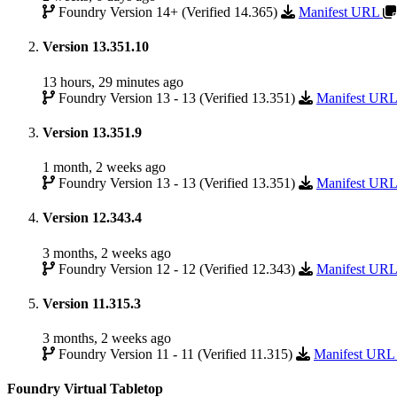
Foundry Version 14+ (Verified 14.365)
Manifest URL
Version 13.351.10
13 hours, 29 minutes ago
Foundry Version 13 - 13 (Verified 13.351)
Manifest UR
Version 13.351.9
1 month, 2 weeks ago
Foundry Version 13 - 13 (Verified 13.351)
Manifest UR
Version 12.343.4
3 months, 2 weeks ago
Foundry Version 12 - 12 (Verified 12.343)
Manifest UR
Version 11.315.3
3 months, 2 weeks ago
Foundry Version 11 - 11 (Verified 11.315)
Manifest UR
Foundry Virtual Tabletop