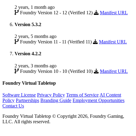
2 years, 1 month ago
Foundry Version 12 - 12 (Verified 12)
Manifest URL
Version 5.3.2
2 years, 5 months ago
Foundry Version 11 - 11 (Verified 11)
Manifest URL
Version 4.2.2
2 years, 3 months ago
Foundry Version 10 - 10 (Verified 10)
Manifest URL
Foundry Virtual Tabletop
Software License
Privacy Policy
Terms of Service
AI Content
Policy
Partnerships
Branding Guide
Employment Opportunities
Contact Us
Foundry Virtual Tabletop © Copyright 2026, Foundry Gaming,
LLC. All rights reserved.