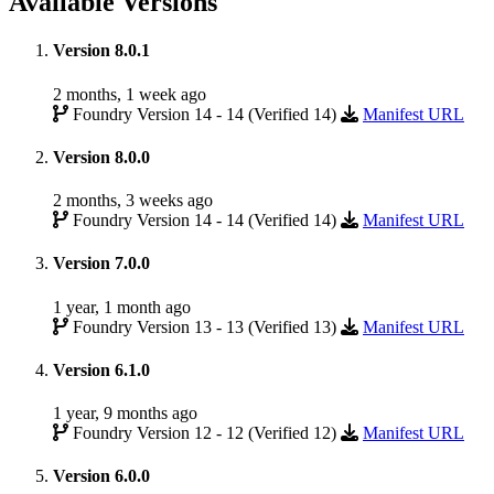
Available Versions
Version 8.0.1
2 months, 1 week ago
Foundry Version 14 - 14 (Verified 14)
Manifest URL
Version 8.0.0
2 months, 3 weeks ago
Foundry Version 14 - 14 (Verified 14)
Manifest URL
Version 7.0.0
1 year, 1 month ago
Foundry Version 13 - 13 (Verified 13)
Manifest URL
Version 6.1.0
1 year, 9 months ago
Foundry Version 12 - 12 (Verified 12)
Manifest URL
Version 6.0.0