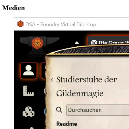
Medien