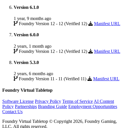
Version 6.1.0
1 year, 9 months ago
Foundry Version 12 - 12 (Verified 12)
Manifest URL
Version 6.0.0
2 years, 1 month ago
Foundry Version 12 - 12 (Verified 12)
Manifest URL
Version 5.3.0
2 years, 6 months ago
Foundry Version 11 - 11 (Verified 11)
Manifest URL
Foundry Virtual Tabletop
Software License
Privacy Policy
Terms of Service
AI Content
Policy
Partnerships
Branding Guide
Employment Opportunities
Contact Us
Foundry Virtual Tabletop © Copyright 2026, Foundry Gaming,
LLC. All rights reserved.