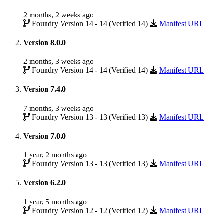
2 months, 2 weeks ago
Foundry Version 14 - 14 (Verified 14)
Manifest URL
Version 8.0.0
2 months, 3 weeks ago
Foundry Version 14 - 14 (Verified 14)
Manifest URL
Version 7.4.0
7 months, 3 weeks ago
Foundry Version 13 - 13 (Verified 13)
Manifest URL
Version 7.0.0
1 year, 2 months ago
Foundry Version 13 - 13 (Verified 13)
Manifest URL
Version 6.2.0
1 year, 5 months ago
Foundry Version 12 - 12 (Verified 12)
Manifest URL