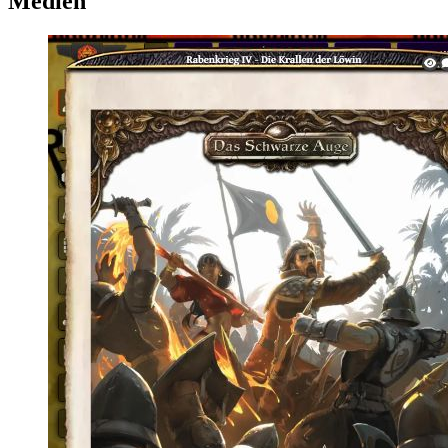
Medien