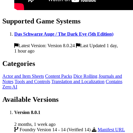
Supported Game Systems
Das Schwarze Auge / The Dark Eye (5th Edition)
Latest Version: Version 8.0.24
Last Updated 1 day,
1 hour ago
Categories
Actor and Item Sheets
Content Packs
Dice Rolling
Journals and
Notes
Tools and Controls
Translation and Localization
Contains
Zero AI
Available Versions
Version 8.0.1
2 months, 1 week ago
Foundry Version 14 - 14 (Verified 14)
Manifest URL