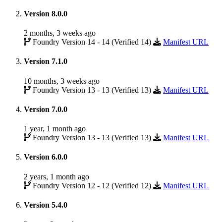
Version 8.0.0
2 months, 3 weeks ago
Foundry Version 14 - 14 (Verified 14)
Manifest URL
Version 7.1.0
10 months, 3 weeks ago
Foundry Version 13 - 13 (Verified 13)
Manifest URL
Version 7.0.0
1 year, 1 month ago
Foundry Version 13 - 13 (Verified 13)
Manifest URL
Version 6.0.0
2 years, 1 month ago
Foundry Version 12 - 12 (Verified 12)
Manifest URL
Version 5.4.0