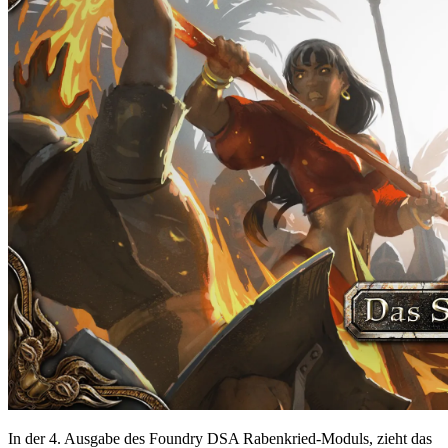
In der 4. Ausgabe des Foundry DSA Rabenkried-Moduls, zieht das