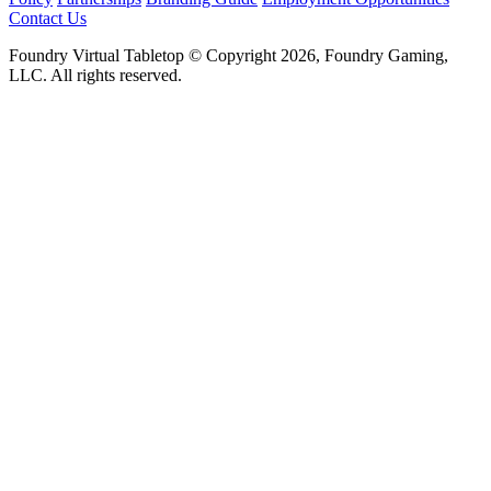
Contact Us
Foundry Virtual Tabletop © Copyright 2026, Foundry Gaming,
LLC. All rights reserved.