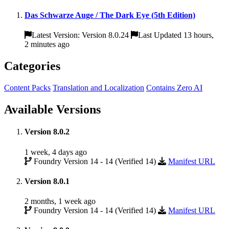
Das Schwarze Auge / The Dark Eye (5th Edition)
Latest Version: Version 8.0.24
Last Updated 13 hours,
2 minutes ago
Categories
Content Packs
Translation and Localization
Contains Zero AI
Available Versions
Version 8.0.2
1 week, 4 days ago
Foundry Version 14 - 14 (Verified 14)
Manifest URL
Version 8.0.1
2 months, 1 week ago
Foundry Version 14 - 14 (Verified 14)
Manifest URL