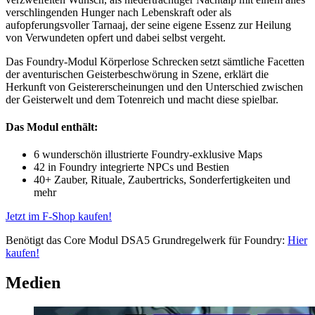
verschlingenden Hunger nach Lebenskraft oder als
aufopferungsvoller Tarnaaj, der seine eigene Essenz zur Heilung
von Verwundeten opfert und dabei selbst vergeht.
Das Foundry-Modul Körperlose Schrecken setzt sämtliche Facetten
der aventurischen Geisterbeschwörung in Szene, erklärt die
Herkunft von Geistererscheinungen und den Unterschied zwischen
der Geisterwelt und dem Totenreich und macht diese spielbar.
Das Modul enthält:
6 wunderschön illustrierte Foundry-exklusive Maps
42 in Foundry integrierte NPCs und Bestien
40+ Zauber, Rituale, Zaubertricks, Sonderfertigkeiten und
mehr
Jetzt im F-Shop kaufen!
Benötigt das Core Modul DSA5 Grundregelwerk für Foundry:
Hier
kaufen!
Medien