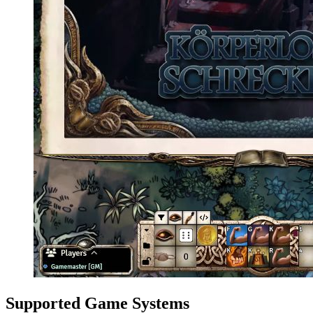
Supported Game Systems