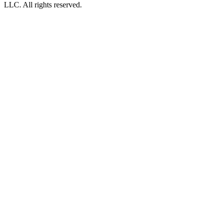
LLC. All rights reserved.