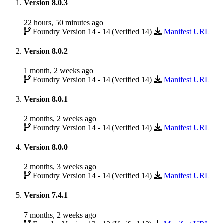
Version 8.0.3
22 hours, 50 minutes ago
Foundry Version 14 - 14 (Verified 14)
Manifest URL
Version 8.0.2
1 month, 2 weeks ago
Foundry Version 14 - 14 (Verified 14)
Manifest URL
Version 8.0.1
2 months, 2 weeks ago
Foundry Version 14 - 14 (Verified 14)
Manifest URL
Version 8.0.0
2 months, 3 weeks ago
Foundry Version 14 - 14 (Verified 14)
Manifest URL
Version 7.4.1
7 months, 2 weeks ago