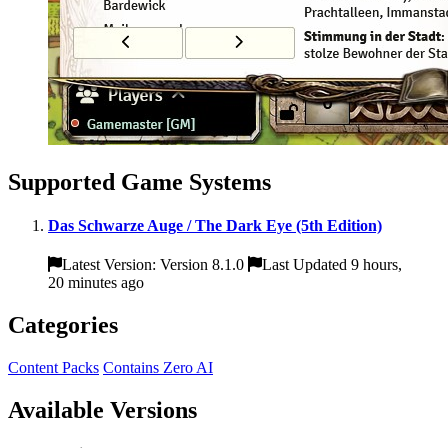
Supported Game Systems
Das Schwarze Auge / The Dark Eye (5th Edition)
Latest Version: Version 8.1.0
Last Updated 9 hours,
20 minutes ago
Categories
Content Packs
Contains Zero AI
Available Versions