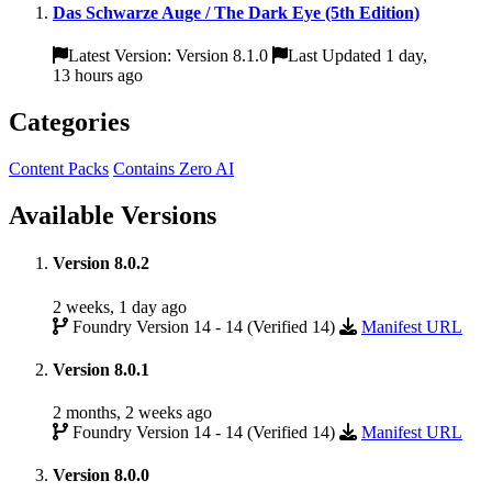
Das Schwarze Auge / The Dark Eye (5th Edition)
Latest Version: Version 8.1.0
Last Updated 1 day,
13 hours ago
Categories
Content Packs
Contains Zero AI
Available Versions
Version 8.0.2
2 weeks, 1 day ago
Foundry Version 14 - 14 (Verified 14)
Manifest URL
Version 8.0.1
2 months, 2 weeks ago
Foundry Version 14 - 14 (Verified 14)
Manifest URL
Version 8.0.0