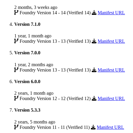
2 months, 3 weeks ago
Foundry Version 14 - 14 (Verified 14)
Manifest URL
Version 7.1.0
1 year, 1 month ago
Foundry Version 13 - 13 (Verified 13)
Manifest URL
Version 7.0.0
1 year, 2 months ago
Foundry Version 13 - 13 (Verified 13)
Manifest URL
Version 6.0.0
2 years, 1 month ago
Foundry Version 12 - 12 (Verified 12)
Manifest URL
Version 5.3.3
2 years, 5 months ago
Foundry Version 11 - 11 (Verified 11)
Manifest URL