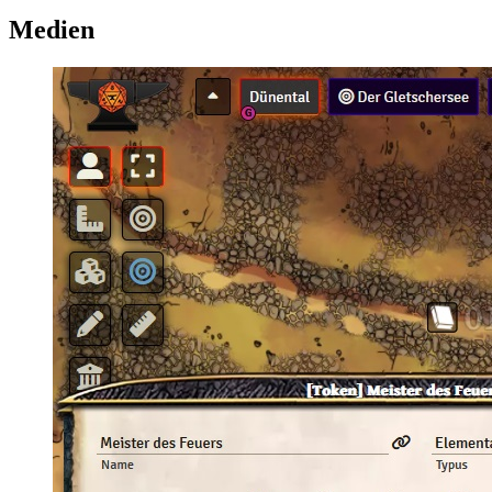
Medien