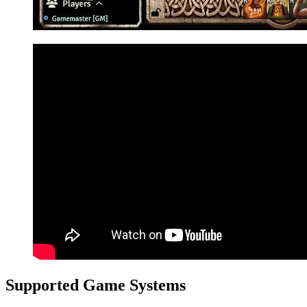
Supported Game Systems