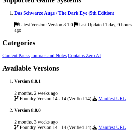
Das Schwarze Auge / The Dark Eye (5th Edition)
Latest Version: Version 8.1.0
Last Updated 1 day, 9 hours
ago
Categories
Content Packs
Journals and Notes
Contains Zero AI
Available Versions
Version 8.0.1
2 months, 2 weeks ago
Foundry Version 14 - 14 (Verified 14)
Manifest URL
Version 8.0.0
2 months, 3 weeks ago
Foundry Version 14 - 14 (Verified 14)
Manifest URL