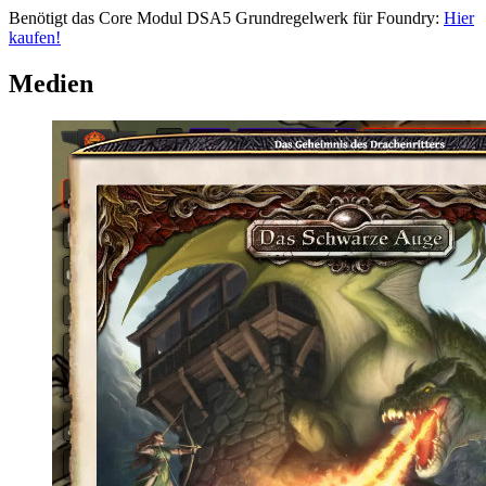
Benötigt das Core Modul DSA5 Grundregelwerk für Foundry:
Hier
kaufen!
Medien