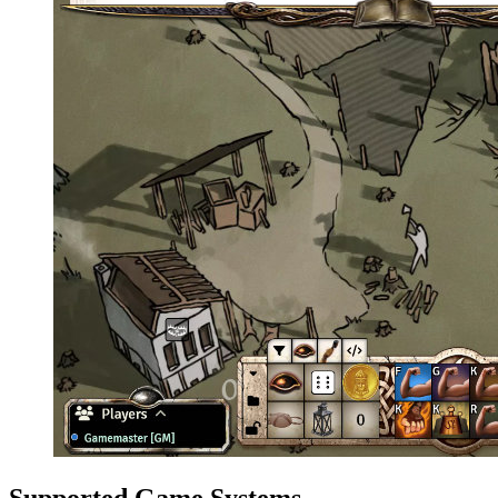
Supported Game Systems