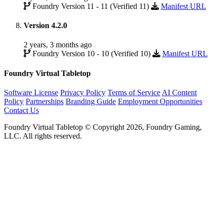
Foundry Version 11 - 11 (Verified 11)
Manifest URL
Version 4.2.0
2 years, 3 months ago
Foundry Version 10 - 10 (Verified 10)
Manifest URL
Foundry Virtual Tabletop
Software License
Privacy Policy
Terms of Service
AI Content
Policy
Partnerships
Branding Guide
Employment Opportunities
Contact Us
Foundry Virtual Tabletop © Copyright 2026, Foundry Gaming,
LLC. All rights reserved.