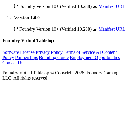
Foundry Version 10+ (Verified 10.288)
Manifest URL
Version 1.0.0
Foundry Version 10+ (Verified 10.288)
Manifest URL
Foundry Virtual Tabletop
Software License
Privacy Policy
Terms of Service
AI Content
Policy
Partnerships
Branding Guide
Employment Opportunities
Contact Us
Foundry Virtual Tabletop © Copyright 2026, Foundry Gaming,
LLC. All rights reserved.