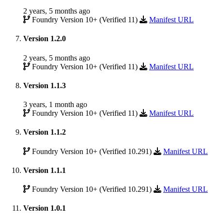
2 years, 5 months ago
Foundry Version 10+ (Verified 11)
Manifest URL
Version 1.2.0
2 years, 5 months ago
Foundry Version 10+ (Verified 11)
Manifest URL
Version 1.1.3
3 years, 1 month ago
Foundry Version 10+ (Verified 11)
Manifest URL
Version 1.1.2
Foundry Version 10+ (Verified 10.291)
Manifest URL
Version 1.1.1
Foundry Version 10+ (Verified 10.291)
Manifest URL
Version 1.0.1