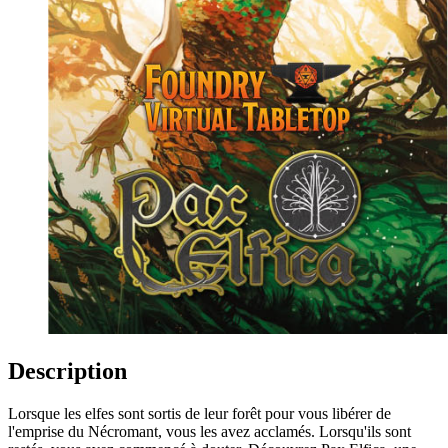
Description
Lorsque les elfes sont sortis de leur forêt pour vous libérer de
l'emprise du Nécromant, vous les avez acclamés. Lorsqu'ils sont