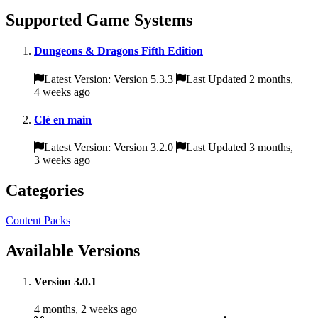
Supported Game Systems
Dungeons & Dragons Fifth Edition
Latest Version: Version 5.3.3
Last Updated 2 months,
4 weeks ago
Clé en main
Latest Version: Version 3.2.0
Last Updated 3 months,
3 weeks ago
Categories
Content Packs
Available Versions
Version 3.0.1
4 months, 2 weeks ago