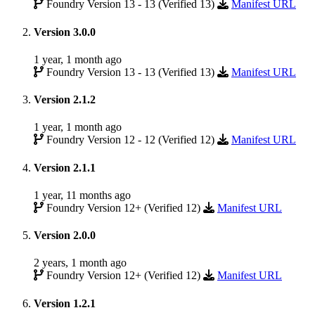
Foundry Version 13 - 13 (Verified 13)
Manifest URL
Version 3.0.0
1 year, 1 month ago
Foundry Version 13 - 13 (Verified 13)
Manifest URL
Version 2.1.2
1 year, 1 month ago
Foundry Version 12 - 12 (Verified 12)
Manifest URL
Version 2.1.1
1 year, 11 months ago
Foundry Version 12+ (Verified 12)
Manifest URL
Version 2.0.0
2 years, 1 month ago
Foundry Version 12+ (Verified 12)
Manifest URL
Version 1.2.1