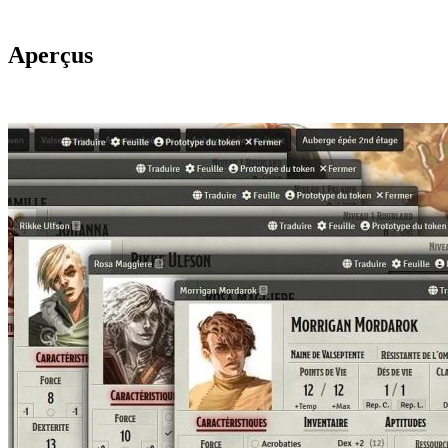
Aperçus